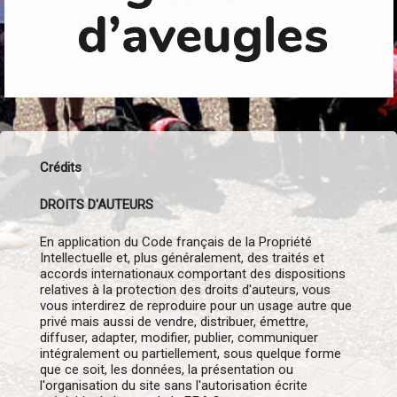
Crédits
DROITS D'AUTEURS
En application du Code français de la Propriété
Intellectuelle et, plus généralement, des traités et
accords internationaux comportant des dispositions
relatives à la protection des droits d'auteurs, vous
vous interdirez de reproduire pour un usage autre que
privé mais aussi de vendre, distribuer, émettre,
diffuser, adapter, modifier, publier, communiquer
intégralement ou partiellement, sous quelque forme
que ce soit, les données, la présentation ou
l'organisation du site sans l'autorisation écrite