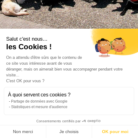
Salut c'est nous...
les Cookies !
On a attendu d'être sûrs que le contenu de
ce site vous intéresse avant de vous
déranger, mais on aimerait bien vous accompagner pendant votre
visite...
C'est OK pour vous ?
À quoi servent ces cookies ?
Partage de données avec Google
Statistiques et mesure d'audience
Consentements certifiés par
Non merci
Je choisis
OK pour moi