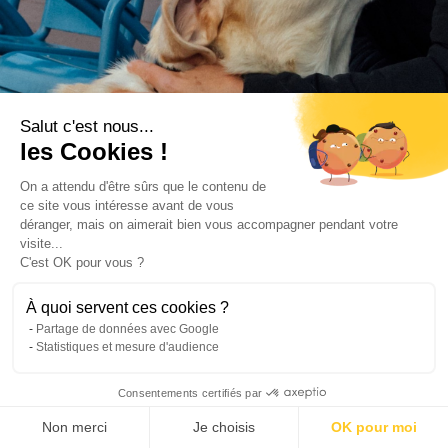
Salut c'est nous...
les Cookies !
On a attendu d'être sûrs que le contenu de
ce site vous intéresse avant de vous
déranger, mais on aimerait bien vous accompagner pendant votre
visite...
C'est OK pour vous ?
À quoi servent ces cookies ?
Partage de données avec Google
Statistiques et mesure d'audience
Consentements certifiés par
Non merci
Je choisis
OK pour moi