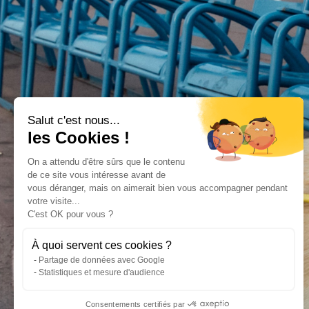
Salut c'est nous...
les Cookies !
On a attendu d'être sûrs que le contenu
de ce site vous intéresse avant de
vous déranger, mais on aimerait bien vous accompagner pendant
votre visite...
C'est OK pour vous ?
À quoi servent ces cookies ?
Partage de données avec Google
Statistiques et mesure d'audience
Consentements certifiés par